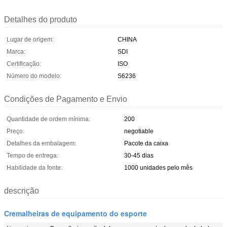
Detalhes do produto
Lugar de origem:
CHINA
Marca:
SDI
Certificação:
ISO
Número do modelo:
S6236
Condições de Pagamento e Envio
Quantidade de ordem mínima:
200
Preço:
negotiable
Detalhes da embalagem:
Pacote da caixa
Tempo de entrega:
30-45 dias
Habilidade da fonte:
1000 unidades pelo mês
descrição
Cremalheiras de equipamento do esporte