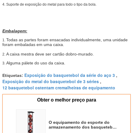
4. Suporte de exposição do metal para todo o tipo da bola.
Embalagem:
Todas as partes foram ensacadas individualmente, uma unidade
1.
foram embaladas em uma caixa.
A caixa mestra deve ser cartão dobro-murado.
2.
Alguma pálete do uso da caixa.
3.
Exposição do basquetebol da série do aço 3
Etiquetas:
,
Exposição do metal do basquetebol de 3 séries
,
12 basquetebol ostentam cremalheiras de equipamento
Obter o melhor preço para
O equipamento do esporte do
armazenamento dos basquetebol
do vertical 6 ou 12 submete