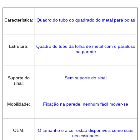
Característica:
Quadro do tubo do quadrado do metal para bolas
Estrutura:
Quadro do tubo da folha de metal com o parafuso
na parede
Suporte
do
Sem suporte do sinal
sinal:
Mobilidade:
Fixação na parede, nenhum fácil mover-se
OEM:
O tamanho e a cor estão disponíveis como suas
necessidades