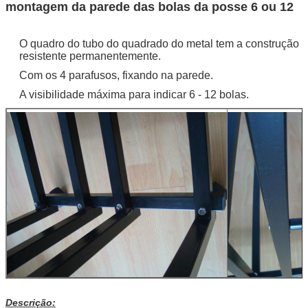
montagem da parede das bolas da posse 6 ou 12
O quadro do tubo do quadrado do metal tem a construção
resistente permanentemente.
Com os 4 parafusos, fixando na parede.
A visibilidade máxima para indicar 6 - 12 bolas.
Descrição: