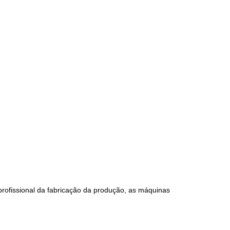
ofissional da fabricação da produção, as máquinas