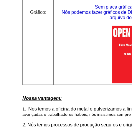
Sem placa gráfica
Gráfico:
Nós podemos fazer gráficos de Di
arquivo do
Nossa vantagem:
Nós temos a oficina do metal e pulverizamos a li
1.
avançadas e trabalhadores hábeis, nós insistimos sempre
2. Nós temos processos de produção seguros e origina