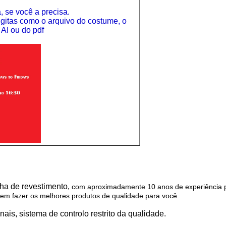
, se você a precisa.
gitas como o arquivo do costume, o
 AI ou do pdf
nha de revestimento,
com aproximadamente 10 anos de experiência pr
 em fazer os melhores produtos de qualidade para você.
is, sistema de controlo restrito da qualidade.