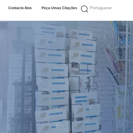
Portuguese
Contacte-Nos
Peça Umas Citações