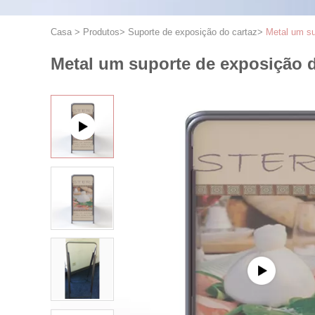
Casa
>
Produtos
>
Suporte de exposição do cartaz
>
Metal um su
Metal um suporte de exposição 