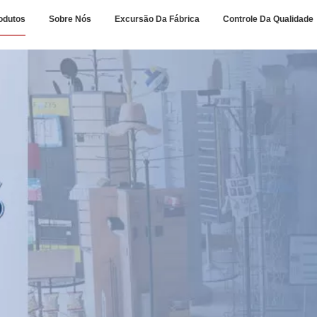
odutos
Sobre Nós
Excursão Da Fábrica
Controle Da Qualidade