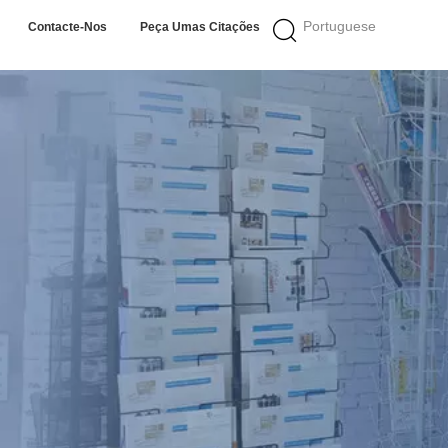
Portuguese
Contacte-Nos
Peça Umas Citações