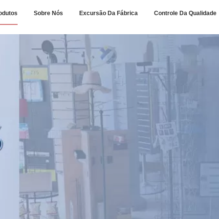
odutos
Sobre Nós
Excursão Da Fábrica
Controle Da Qualidade