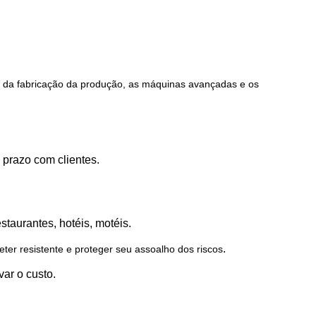
 da fabricação da produção, as máquinas avançadas e os
 prazo com clientes.
staurantes, hotéis, motéis.
.
ter resistente e proteger seu assoalho dos riscos
var o custo.