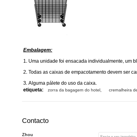
Embalagem:
1.
Uma unidade foi ensacada individualmente, um bl
2.
Todas as caixas de empacotamento devem ser ca
3.
Alguma pálete do uso da caixa.
etiqueta:
zorra da bagagem do hotel
,
cremalheira d
Contacto
Zhou