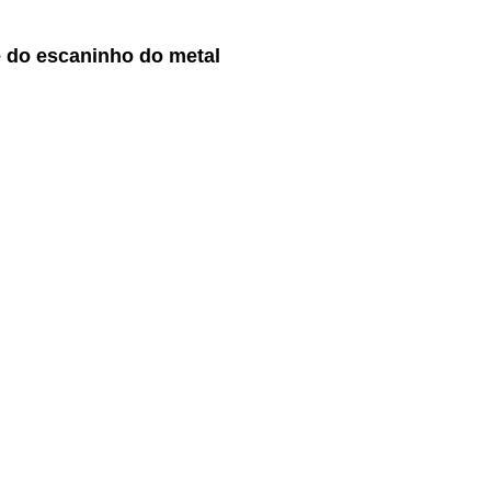
e do escaninho do metal