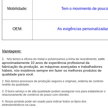
Mobilidade:
Tem o movimento de pouco 
OEM:
As exigências personalizada
Vantagem:
1.
com
Nós temos a oficina do metal e pulverizamos a linha de revestimento,
aproximadamente 10 anos de experiência profissional da
fabricação da produção, as máquinas avançadas e trabalhadores
hábeis, nós insistimos sempre em fazer os melhores produtos de
qualidade para você.
2. Nós temos processos de produção seguros e originais, sistema de controlo
restrito da qualidade.
3. O bons serviço e de alta qualidade podem assegurar-nos para estabelecer o
relacionamento de comércio do prazo com clientes.
4. Nosso produto pode ser usado para indicar todos os tipos dos
eletrodomésticos na casa.