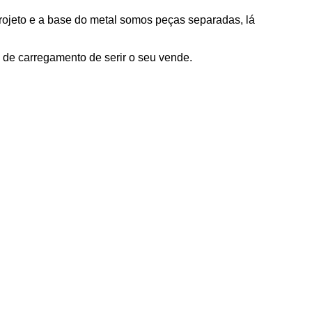
ojeto e a base do metal somos peças separadas, lá
o de carregamento
de serir o seu vende.