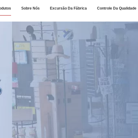
odutos
Sobre Nós
Excursão Da Fábrica
Controle Da Qualidade