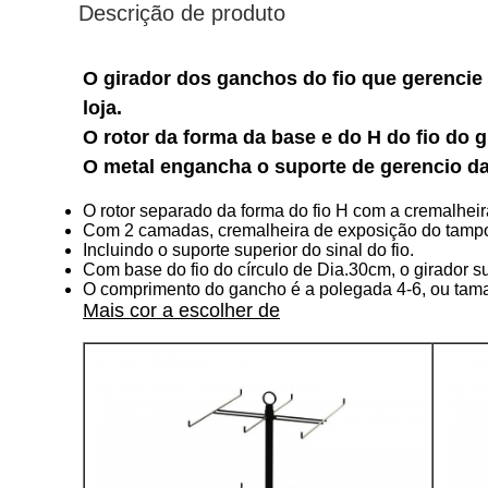
Descrição de produto
O girador dos ganchos do fio que gerencie
loja.
O rotor da forma da base e do H do fio do 
O metal engancha o suporte de gerencio da 
O rotor separado da forma do fio H com a cremalhei
Com 2 camadas, cremalheira de exposição do tamp
Incluindo o suporte superior do sinal do fio.
Com base do fio do círculo de Dia.30cm, o girador su
O comprimento do gancho é a polegada 4-6, ou tam
Mais cor a escolher de