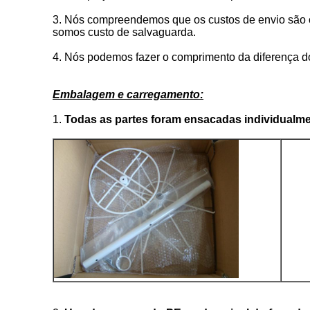
3.
Nós compreendemos que os custos de envio são ca
somos custo de salvaguarda.
4.
Nós podemos fazer o comprimento da diferença 
Embalagem e carregamento:
1.
Todas as partes foram ensacadas individualmen