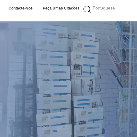
Portuguese
Contacte-Nos
Peça Umas Citações